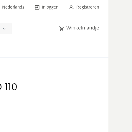
Nederlands
Inloggen
Registreren
Winkelmandje
n
 110