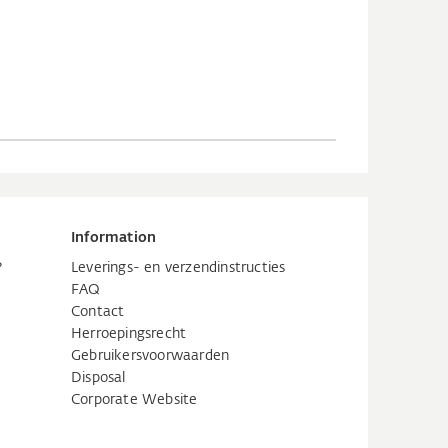
Information
?
Leverings- en verzendinstructies
FAQ
Contact
Herroepingsrecht
Gebruikersvoorwaarden
Disposal
Corporate Website