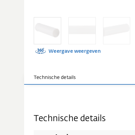
Weergave weergeven
Technische details
Technische details