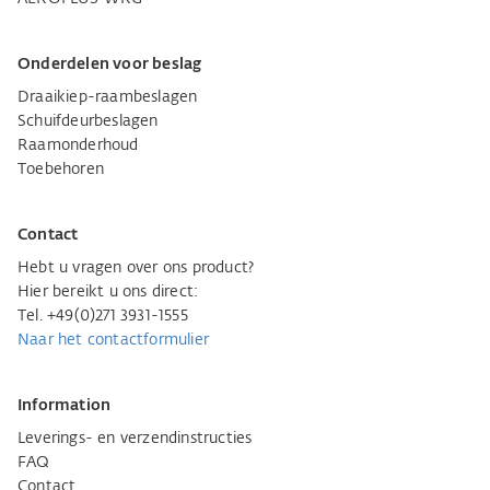
Onderdelen voor beslag
Draaikiep-raambeslagen
Schuifdeurbeslagen
Raamonderhoud
Toebehoren
Contact
Hebt u vragen over ons product?
Hier bereikt u ons direct:
Tel. +49(0)271 3931-1555
Naar het contactformulier
Information
Leverings- en verzendinstructies
FAQ
Contact