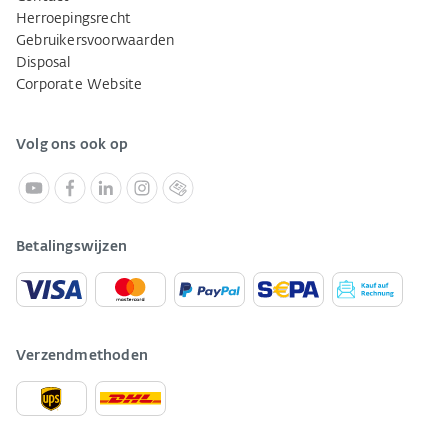
Herroepingsrecht
Gebruikersvoorwaarden
Disposal
Corporate Website
Volg ons ook op
Betalingswijzen
Verzendmethoden