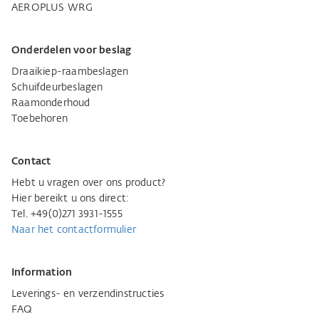
AEROPLUS WRG
Onderdelen voor beslag
Draaikiep-raambeslagen
Schuifdeurbeslagen
Raamonderhoud
Toebehoren
Contact
Hebt u vragen over ons product?
Hier bereikt u ons direct:
Tel. +49(0)271 3931-1555
Naar het contactformulier
Information
Leverings- en verzendinstructies
FAQ