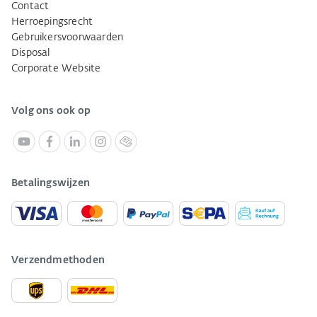
Contact
Herroepingsrecht
Gebruikersvoorwaarden
Disposal
Corporate Website
Volg ons ook op
Betalingswijzen
Verzendmethoden