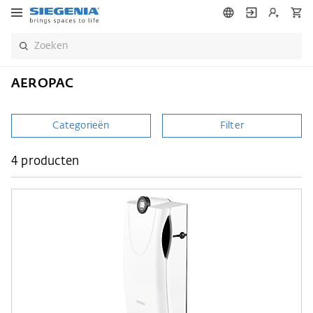
AEROPAC
Categorieën
Filter
4 producten