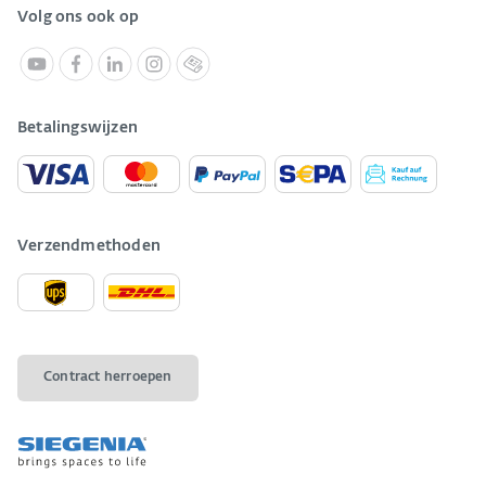
Volg ons ook op
Betalingswijzen
Verzendmethoden
Contract herroepen