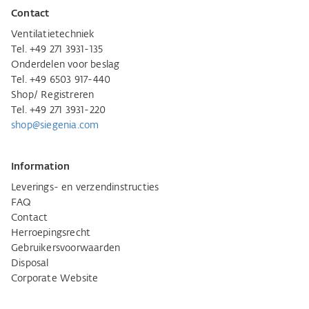
Contact
Ventilatietechniek
Tel. +49 271 3931-135
Onderdelen voor beslag
Tel. +49 6503 917-440
Shop/ Registreren
Tel. +49 271 3931-220
shop@siegenia.com
Information
Leverings- en verzendinstructies
FAQ
Contact
Herroepingsrecht
Gebruikersvoorwaarden
Disposal
Corporate Website