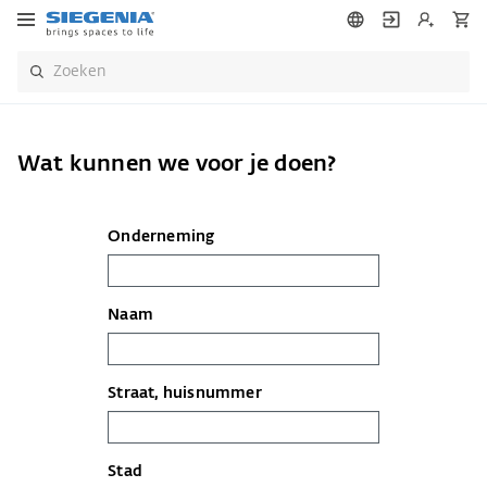
Wat kunnen we voor je doen?
Onderneming
Naam
Straat, huisnummer
Stad