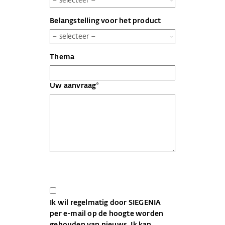
Belangstelling voor het product
Thema
Uw aanvraag*
Ik wil regelmatig door SIEGENIA
per e-mail op de hoogte worden