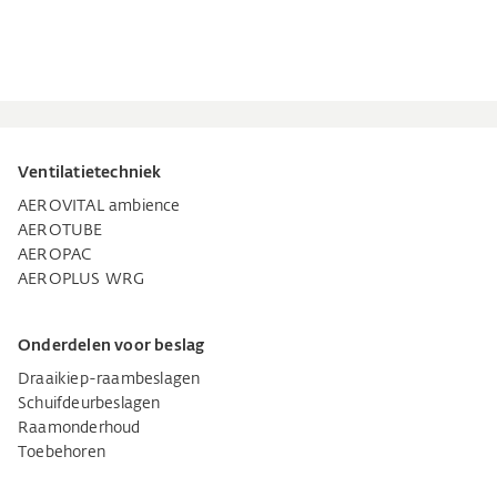
Ventilatietechniek
AEROVITAL ambience
AEROTUBE
AEROPAC
AEROPLUS WRG
Onderdelen voor beslag
Draaikiep-raambeslagen
Schuifdeurbeslagen
Raamonderhoud
Toebehoren