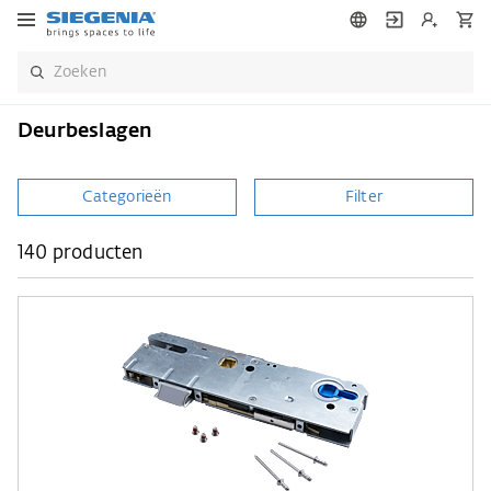
Deurbeslagen
Categorieën
Filter
140 producten