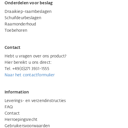
Onderdelen voor beslag
Draaikiep-raambeslagen
Schuifdeurbeslagen
Raamonderhoud
Toebehoren
Contact
Hebt u vragen over ons product?
Hier bereikt u ons direct:
Tel. +49(0)271 3931-1555
Naar het contactformulier
Information
Leverings- en verzendinstructies
FAQ
Contact
Herroepingsrecht
Gebruikersvoorwaarden