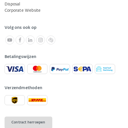
Disposal
Corporate Website
Volg ons ook op
Betalingswijzen
Verzendmethoden
Contract herroepen