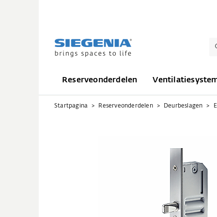
Reserveonderdelen
Ventilatiesyste
Startpagina
Reserveonderdelen
Deurbeslagen
E