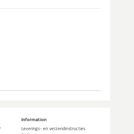
Information
?
Leverings- en verzendinstructies