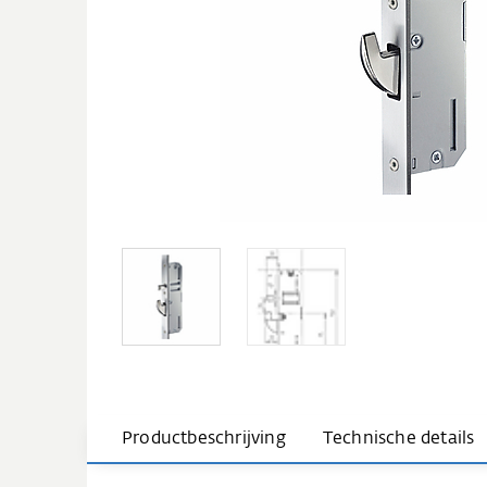
Productbeschrijving
Technische details