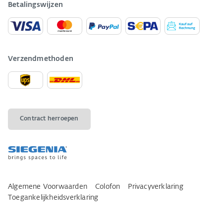
Betalingswijzen
Verzendmethoden
Contract herroepen
Algemene Voorwaarden
Colofon
Privacyverklaring
Toegankelijkheidsverklaring