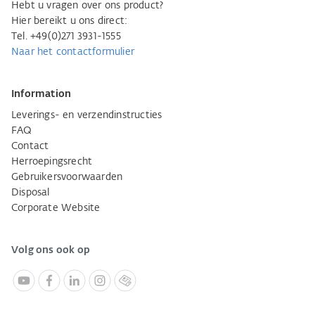
Hebt u vragen over ons product?
Hier bereikt u ons direct:
Tel. +49(0)271 3931-1555
Naar het contactformulier
Information
Leverings- en verzendinstructies
FAQ
Contact
Herroepingsrecht
Gebruikersvoorwaarden
Disposal
Corporate Website
Volg ons ook op