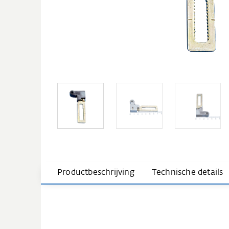
Productbeschrijving
Technische details