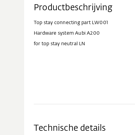
Productbeschrijving
Top stay connecting part LW001
Hardware system Aubi A200
for top stay neutral LN
Technische details