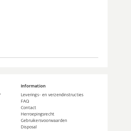
Information
?
Leverings- en verzendinstructies
FAQ
Contact
Herroepingsrecht
Gebruikersvoorwaarden
Disposal