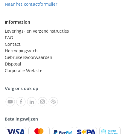
Naar het contactformulier
Information
Leverings- en verzendinstructies
FAQ
Contact
Herroepingsrecht
Gebruikersvoorwaarden
Disposal
Corporate Website
Volg ons ook op
Betalingswijzen