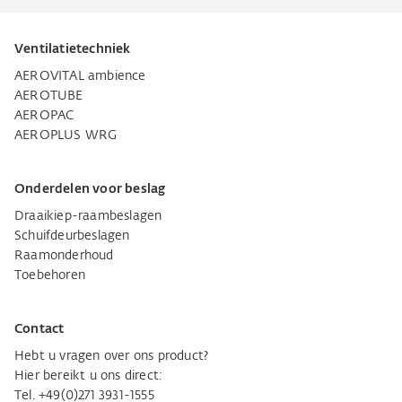
Ventilatietechniek
AEROVITAL ambience
AEROTUBE
AEROPAC
AEROPLUS WRG
Onderdelen voor beslag
Draaikiep-raambeslagen
Schuifdeurbeslagen
Raamonderhoud
Toebehoren
Contact
Hebt u vragen over ons product?
Hier bereikt u ons direct:
Tel. +49(0)271 3931-1555