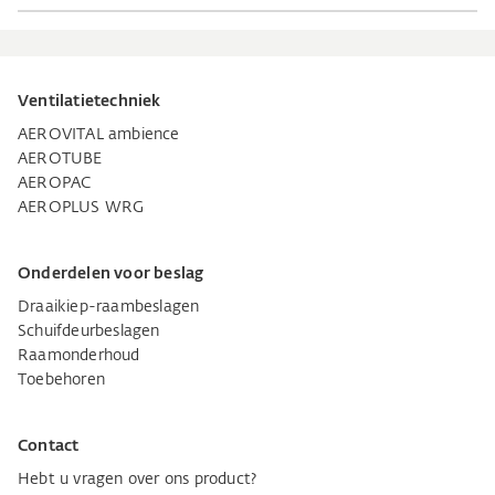
Ventilatietechniek
AEROVITAL ambience
AEROTUBE
AEROPAC
AEROPLUS WRG
Onderdelen voor beslag
Draaikiep-raambeslagen
Schuifdeurbeslagen
Raamonderhoud
Toebehoren
Contact
Hebt u vragen over ons product?