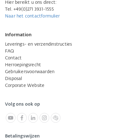
Hier bereikt u ons direct:
Tel. +49(0)271 3931-1555
Naar het contactformulier
Information
Leverings- en verzendinstructies
FAQ
Contact
Herroepingsrecht
Gebruikersvoorwaarden
Disposal
Corporate Website
Volg ons ook op
Betalingswijzen