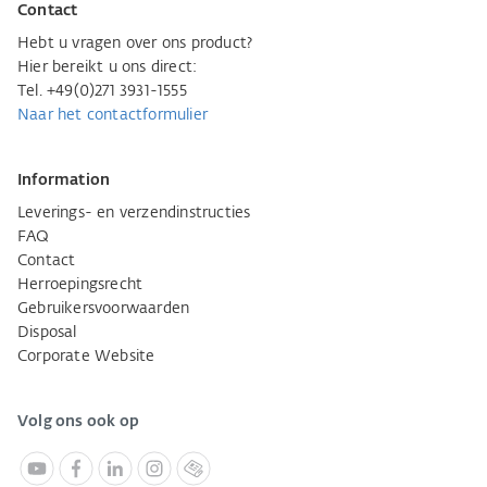
Contact
Hebt u vragen over ons product?
Hier bereikt u ons direct:
Tel. +49(0)271 3931-1555
Naar het contactformulier
Information
Leverings- en verzendinstructies
FAQ
Contact
Herroepingsrecht
Gebruikersvoorwaarden
Disposal
Corporate Website
Volg ons ook op