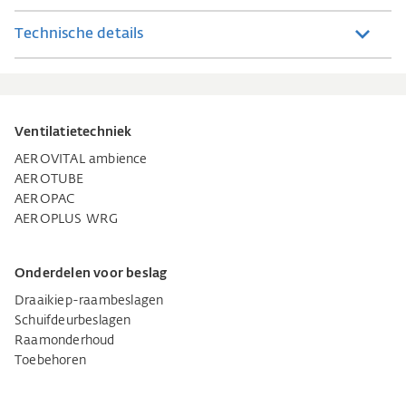
Technische details
Ventilatietechniek
AEROVITAL ambience
AEROTUBE
AEROPAC
AEROPLUS WRG
Onderdelen voor beslag
Draaikiep-raambeslagen
Schuifdeurbeslagen
Raamonderhoud
Toebehoren