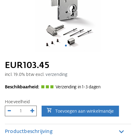
EUR103.45
incl.
19.0
% btw excl.
verzending
Beschikbaarheid:
Verzending in 1-3 dagen
Hoeveelheid
Toevoegen aan winkelmandje
Productbeschrijving