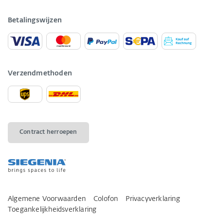
Betalingswijzen
Verzendmethoden
Contract herroepen
Algemene Voorwaarden
Colofon
Privacyverklaring
Toegankelijkheidsverklaring