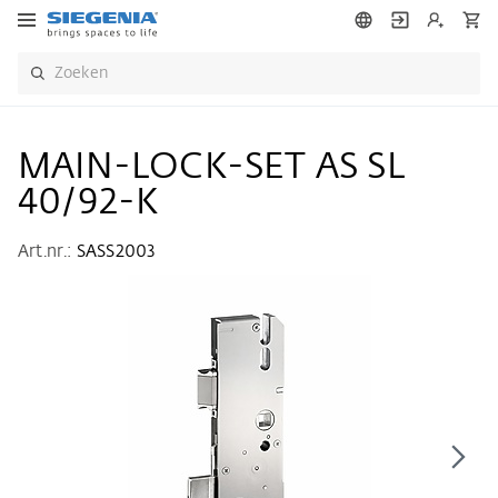
MAIN-LOCK-SET AS SL
40/92-K
Art.nr.:
SASS2003