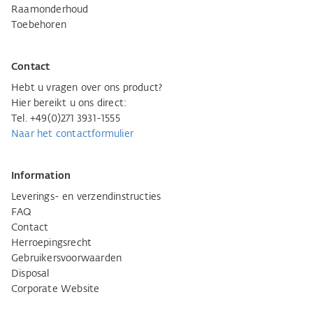
Raamonderhoud
Toebehoren
Contact
Hebt u vragen over ons product?
Hier bereikt u ons direct:
Tel. +49(0)271 3931-1555
Naar het contactformulier
Information
Leverings- en verzendinstructies
FAQ
Contact
Herroepingsrecht
Gebruikersvoorwaarden
Disposal
Corporate Website