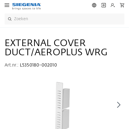
EXTERNAL COVER
DUCT/AEROPLUS WRG
Art.nr.:
L5350180-002010