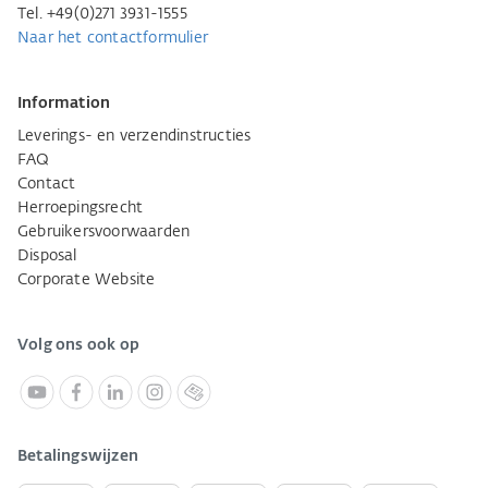
Tel. +49(0)271 3931-1555
Naar het contactformulier
Information
Leverings- en verzendinstructies
FAQ
Contact
Herroepingsrecht
Gebruikersvoorwaarden
Disposal
Corporate Website
Volg ons ook op
Betalingswijzen