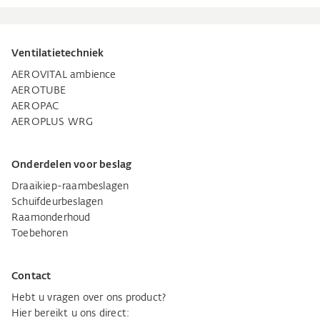
Ventilatietechniek
AEROVITAL ambience
AEROTUBE
AEROPAC
AEROPLUS WRG
Onderdelen voor beslag
Draaikiep-raambeslagen
Schuifdeurbeslagen
Raamonderhoud
Toebehoren
Contact
Hebt u vragen over ons product?
Hier bereikt u ons direct: