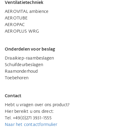
Ventilatietechniek
AEROVITAL ambience
AEROTUBE
AEROPAC
AEROPLUS WRG
Onderdelen voor beslag
Draaikiep-raambeslagen
Schuifdeurbeslagen
Raamonderhoud
Toebehoren
Contact
Hebt u vragen over ons product?
Hier bereikt u ons direct:
Tel. +49(0)271 3931-1555
Naar het contactformulier