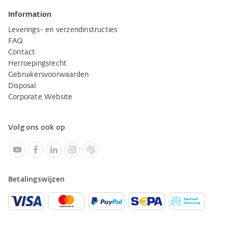
Information
Leverings- en verzendinstructies
FAQ
Contact
Herroepingsrecht
Gebruikersvoorwaarden
Disposal
Corporate Website
Volg ons ook op
Betalingswijzen