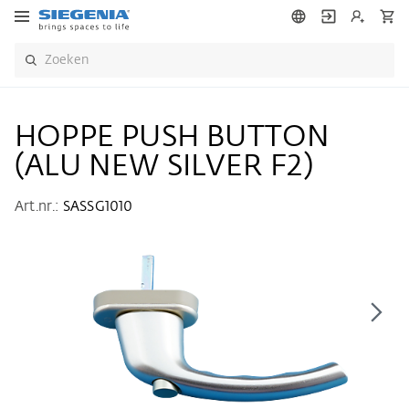
HOPPE PUSH BUTTON
(ALU NEW SILVER F2)
Art.nr.:
SASSG1010