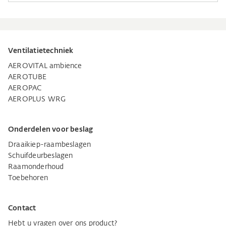
Ventilatietechniek
AEROVITAL ambience
AEROTUBE
AEROPAC
AEROPLUS WRG
Onderdelen voor beslag
Draaikiep-raambeslagen
Schuifdeurbeslagen
Raamonderhoud
Toebehoren
Contact
Hebt u vragen over ons product?