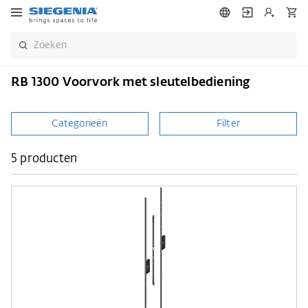
RB 1300 Voorvork met sleutelbediening
Categorieën
Filter
5 producten