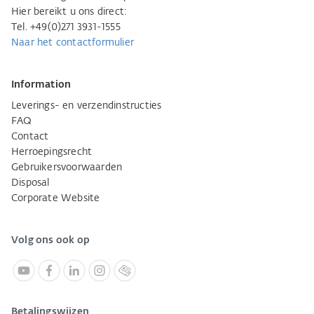
Hier bereikt u ons direct:
Tel. +49(0)271 3931-1555
Naar het contactformulier
Information
Leverings- en verzendinstructies
FAQ
Contact
Herroepingsrecht
Gebruikersvoorwaarden
Disposal
Corporate Website
Volg ons ook op
Betalingswijzen