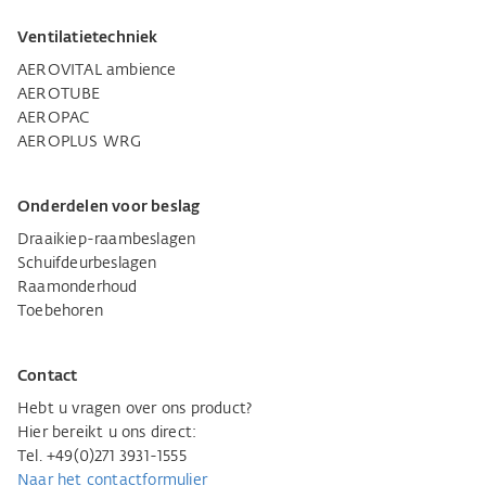
Ventilatietechniek
AEROVITAL ambience
AEROTUBE
AEROPAC
AEROPLUS WRG
Onderdelen voor beslag
Draaikiep-raambeslagen
Schuifdeurbeslagen
Raamonderhoud
Toebehoren
Contact
Hebt u vragen over ons product?
Hier bereikt u ons direct:
Tel. +49(0)271 3931-1555
Naar het contactformulier