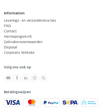
Information
Leverings- en verzendinstructies
FAQ
Contact
Herroepingsrecht
Gebruikersvoorwaarden
Disposal
Corporate Website
Volg ons ook op
Betalingswijzen