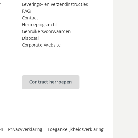
?
Leverings- en verzendinstructies
FAQ
Contact
Herroepingsrecht
Gebruikersvoorwaarden
Disposal
Corporate Website
Contract herroepen
on
Privacyverklaring
Toegankelijkheidsverklaring