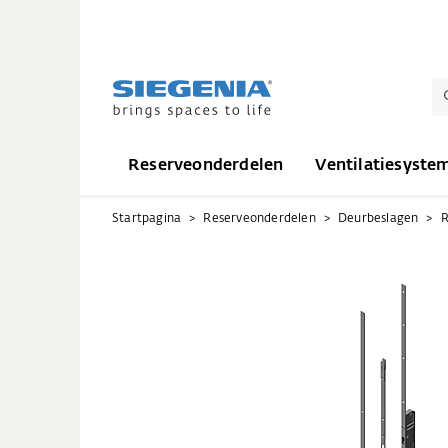
Reserveonderdelen
Ventilatiesyste
Startpagina
Reserveonderdelen
Deurbeslagen
R