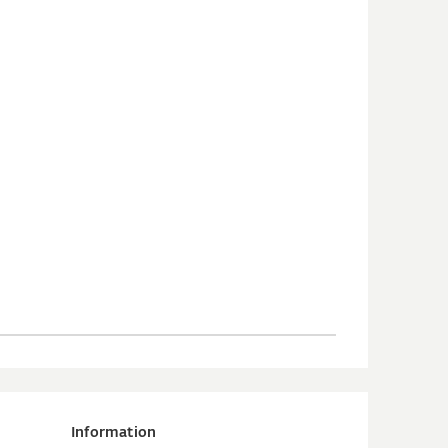
Information