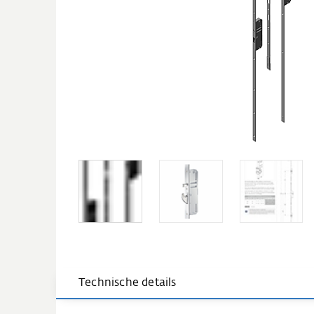
Technische details