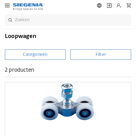
Loopwagen
Categorieën
Filter
2 producten