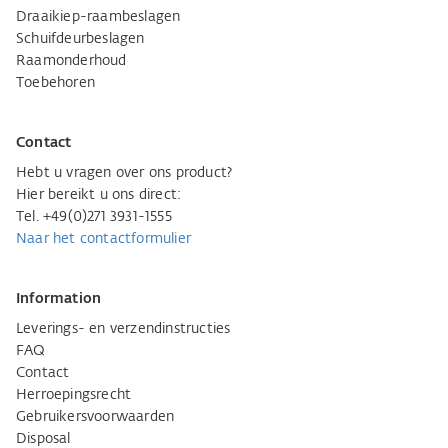
Draaikiep-raambeslagen
Schuifdeurbeslagen
Raamonderhoud
Toebehoren
Contact
Hebt u vragen over ons product?
Hier bereikt u ons direct:
Tel. +49(0)271 3931-1555
Naar het contactformulier
Information
Leverings- en verzendinstructies
FAQ
Contact
Herroepingsrecht
Gebruikersvoorwaarden
Disposal