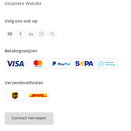
Corporate Website
Volg ons ook op
Betalingswijzen
Verzendmethoden
Contract herroepen