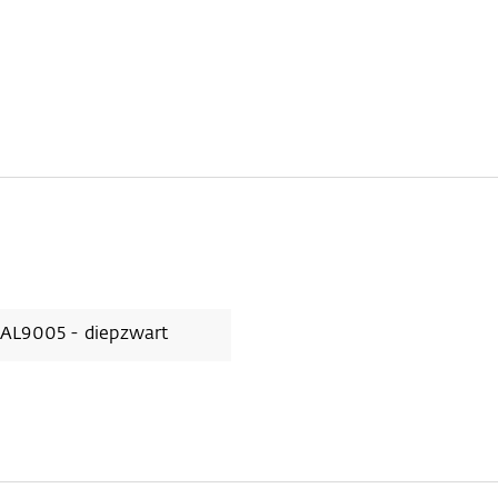
AL9005 - diepzwart