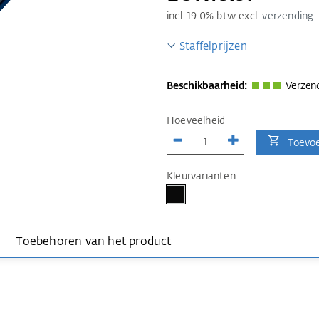
incl.
19.0
% btw excl.
verzending
Staffelprijzen
Beschikbaarheid:
Verzend
Hoeveelheid
Toevo
Kleurvarianten
Toebehoren van het product