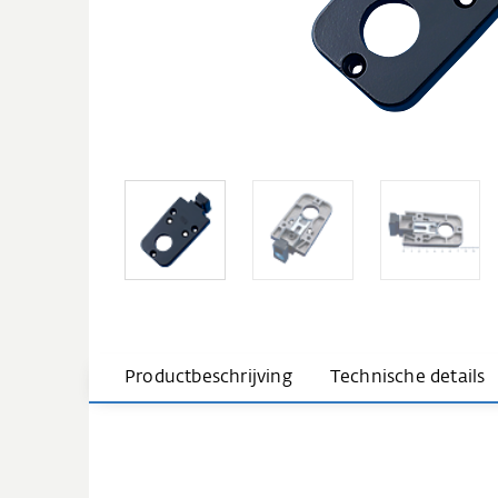
Productbeschrijving
Technische details