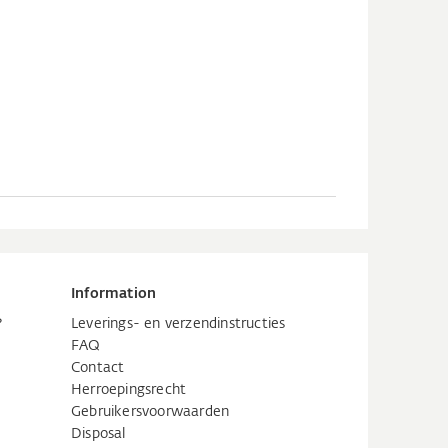
Information
?
Leverings- en verzendinstructies
FAQ
Contact
Herroepingsrecht
Gebruikersvoorwaarden
Disposal