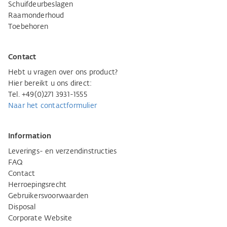
Schuifdeurbeslagen
Raamonderhoud
Toebehoren
Contact
Hebt u vragen over ons product?
Hier bereikt u ons direct:
Tel. +49(0)271 3931-1555
Naar het contactformulier
Information
Leverings- en verzendinstructies
FAQ
Contact
Herroepingsrecht
Gebruikersvoorwaarden
Disposal
Corporate Website