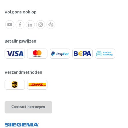
Volg ons ook op
Betalingswijzen
Verzendmethoden
Contract herroepen