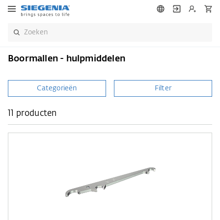
Boormallen - hulpmiddelen
Categorieën
Filter
11 producten