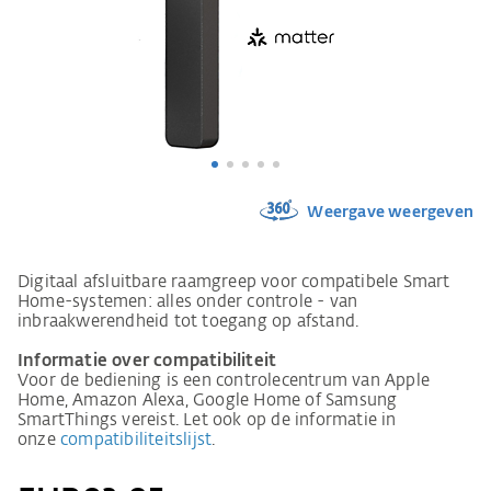
Weergave weergeven
Digitaal afsluitbare raamgreep voor compatibele Smart
Home-systemen: alles onder controle - van
inbraakwerendheid tot toegang op afstand.
Informatie over compatibiliteit
Voor de bediening is een controlecentrum van Apple
Home, Amazon Alexa, Google Home of Samsung
SmartThings vereist. Let ook op de informatie in
onze
compatibiliteitslijst
.