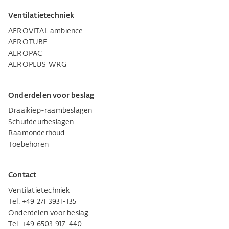
Ventilatietechniek
AEROVITAL ambience
AEROTUBE
AEROPAC
AEROPLUS WRG
Onderdelen voor beslag
Draaikiep-raambeslagen
Schuifdeurbeslagen
Raamonderhoud
Toebehoren
Contact
Ventilatietechniek
Tel. +49 271 3931-135
Onderdelen voor beslag
Tel. +49 6503 917-440