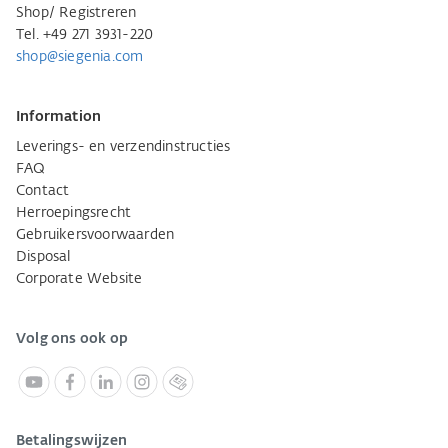
Shop/ Registreren
Tel. +49 271 3931-220
shop@siegenia.com
Information
Leverings- en verzendinstructies
FAQ
Contact
Herroepingsrecht
Gebruikersvoorwaarden
Disposal
Corporate Website
Volg ons ook op
Betalingswijzen