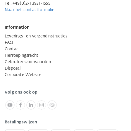
Tel. +49(0)271 3931-1555
Naar het contactformulier
Information
Leverings- en verzendinstructies
FAQ
Contact
Herroepingsrecht
Gebruikersvoorwaarden
Disposal
Corporate Website
Volg ons ook op
Betalingswijzen