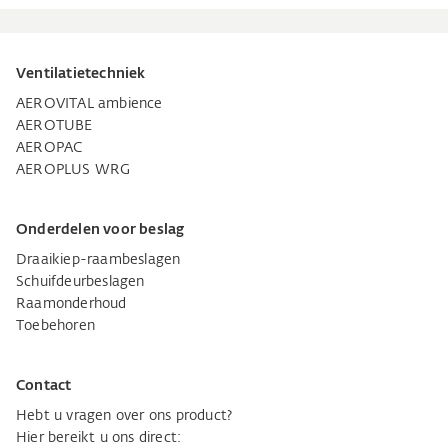
Ventilatietechniek
AEROVITAL ambience
AEROTUBE
AEROPAC
AEROPLUS WRG
Onderdelen voor beslag
Draaikiep-raambeslagen
Schuifdeurbeslagen
Raamonderhoud
Toebehoren
Contact
Hebt u vragen over ons product?
Hier bereikt u ons direct: