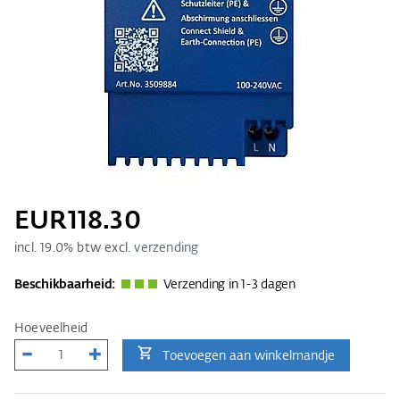
EUR118.30
incl.
19.0
% btw excl.
verzending
Beschikbaarheid:
Verzending in 1-3 dagen
Hoeveelheid
Toevoegen aan winkelmandje