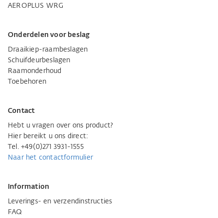
AEROPLUS WRG
Onderdelen voor beslag
Draaikiep-raambeslagen
Schuifdeurbeslagen
Raamonderhoud
Toebehoren
Contact
Hebt u vragen over ons product?
Hier bereikt u ons direct:
Tel. +49(0)271 3931-1555
Naar het contactformulier
Information
Leverings- en verzendinstructies
FAQ