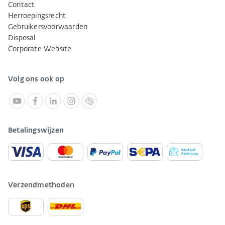
Contact
Herroepingsrecht
Gebruikersvoorwaarden
Disposal
Corporate Website
Volg ons ook op
Betalingswijzen
Verzendmethoden