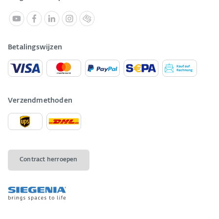
Betalingswijzen
Verzendmethoden
Contract herroepen