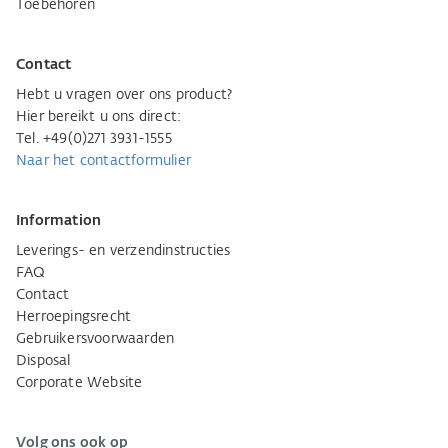
Toebehoren
Contact
Hebt u vragen over ons product?
Hier bereikt u ons direct:
Tel. +49(0)271 3931-1555
Naar het contactformulier
Information
Leverings- en verzendinstructies
FAQ
Contact
Herroepingsrecht
Gebruikersvoorwaarden
Disposal
Corporate Website
Volg ons ook op