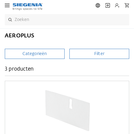
AEROPLUS
Categorieën
Filter
3 producten