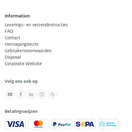
Information
Leverings- en verzendinstructies
FAQ
Contact
Herroepingsrecht
Gebruikersvoorwaarden
Disposal
Corporate Website
Volg ons ook op
Betalingswijzen