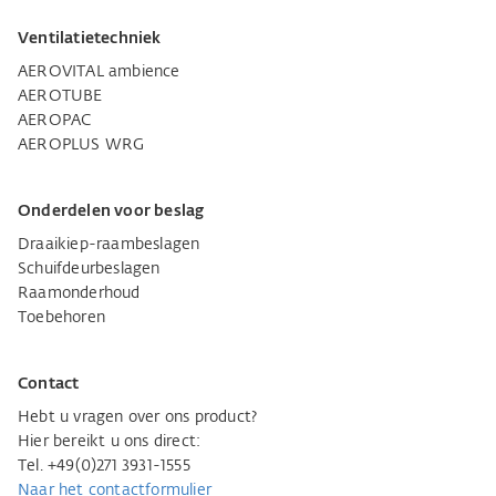
Ventilatietechniek
AEROVITAL ambience
AEROTUBE
AEROPAC
AEROPLUS WRG
Onderdelen voor beslag
Draaikiep-raambeslagen
Schuifdeurbeslagen
Raamonderhoud
Toebehoren
Contact
Hebt u vragen over ons product?
Hier bereikt u ons direct:
Tel. +49(0)271 3931-1555
Naar het contactformulier