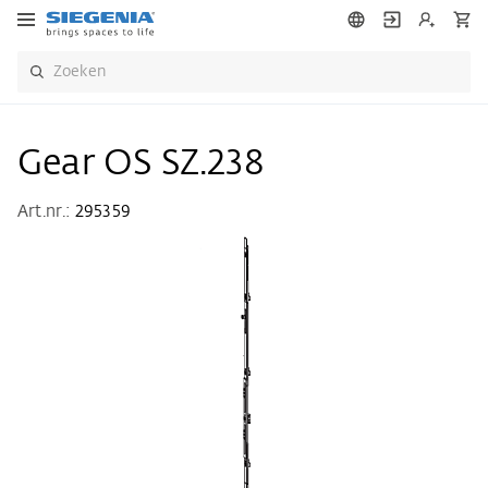
Gear OS SZ.238
Art.nr.:
295359