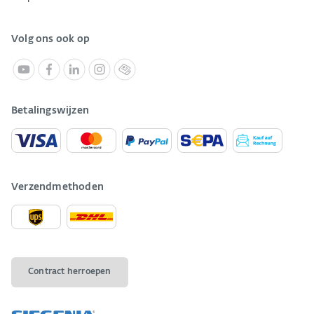
Volg ons ook op
Betalingswijzen
Verzendmethoden
Contract herroepen