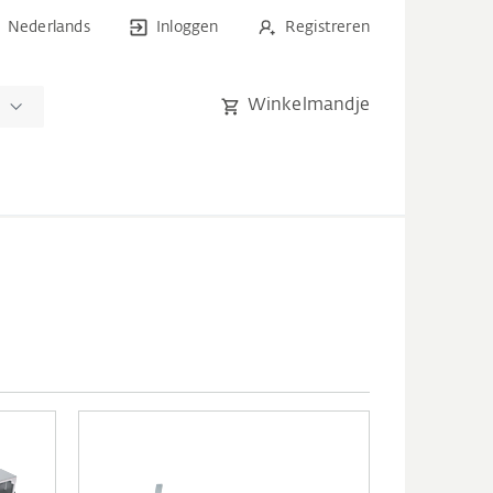
Nederlands
Inloggen
Registreren
Winkelmandje
n