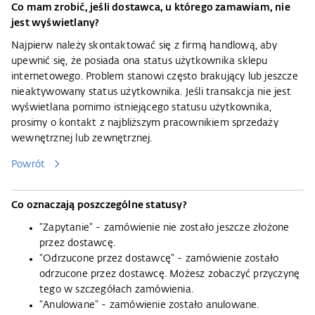
Co mam zrobić, jeśli dostawca, u którego zamawiam, nie
jest wyświetlany?
Najpierw należy skontaktować się z firmą handlową, aby
upewnić się, że posiada ona status użytkownika sklepu
internetowego. Problem stanowi często brakujący lub jeszcze
nieaktywowany status użytkownika. Jeśli transakcja nie jest
wyświetlana pomimo istniejącego statusu użytkownika,
prosimy o kontakt z najbliższym pracownikiem sprzedaży
wewnętrznej lub zewnętrznej.
Powrót
Co oznaczają poszczególne statusy?
"Zapytanie" - zamówienie nie zostało jeszcze złożone
przez dostawcę.
"Odrzucone przez dostawcę" - zamówienie zostało
odrzucone przez dostawcę. Możesz zobaczyć przyczynę
tego w szczegółach zamówienia.
"Anulowane" - zamówienie zostało anulowane.