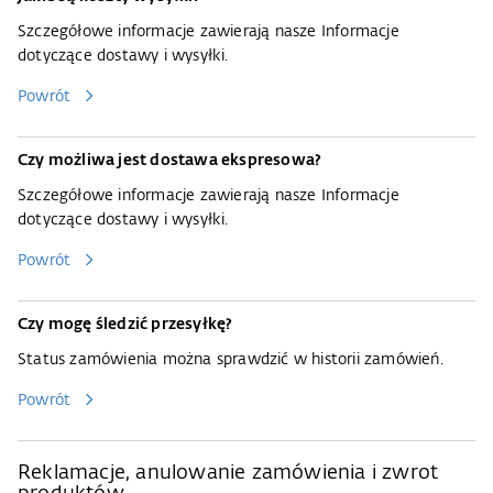
Szczegółowe informacje zawierają nasze
Informacje
dotyczące dostawy i wysyłki
.
Powrót
Czy możliwa jest dostawa ekspresowa?
Szczegółowe informacje zawierają nasze
Informacje
dotyczące dostawy i wysyłki
.
Powrót
Czy mogę śledzić przesyłkę?
Status zamówienia można sprawdzić w historii zamówień.
Powrót
Reklamacje, anulowanie zamówienia i zwrot