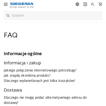
FAQ
Informacje ogólne
Informacja i zakup
Jakiego połączenia internetowego potrzebuję?
Jak znajdę określony produkt?​​​
Dlaczego wyświetlanych jest kilka koszyków?
Dostawa
Dlaczego nie mogę podać alternatywnego adresu do
dostawy?