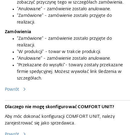
zobaczyć przyczynę tego w szczegółach zamówienia.
"Anulowane" - zamówienie zostało anulowane.
"Zamówione" - zamówienie zostało przyjęte do
realizacji.
Zamówienia
"Zamówione" - zamówienie zostało przyjęte do
realizacji.
"W produkcji" - towar w trakcie produkcji.
"Anulowane" - zamówienie zostało anulowane.
"Przekazane do wysyłki"- towary zostały przekazane
firmie spedycyjnej. Możesz wywołać link śledzenia w
szczegółach.
Powrót
Dlaczego nie mogę skonfigurować COMFORT UNIT?
Aby móc dokonać konfiguracji COMFORT UNIT, należy
zarejestrować się jako sprzedawca.
Powrót