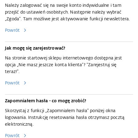
Należy zalogować się na swoje konto indywidualne i tam
przejść do ustawień osobistych. Następnie należy wybrać
„Zgoda”. Tam możliwe jest aktywowanie funkcji newslettera.
Powrót
Jak mogę się zarejestrować?
Na stronie startowej sklepu internetowego dostępna jest
opcja „Nie masz jeszcze konta klienta"? "Zarejestruj się
teraz!”.
Powrót
Zapomniałem hasła - co mogę zrobić?
Skorzystaj z funkcji „Zapomniałem hasła” poniżej okna
logowania. Instrukcję resetowania hasła otrzymasz pocztą
elektroniczną.
Powrót