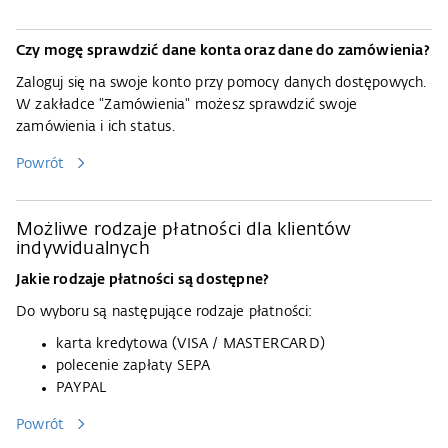
Czy mogę sprawdzić dane konta oraz dane do zamówienia?
Zaloguj się na swoje konto przy pomocy danych dostępowych.
W zakładce "Zamówienia" możesz sprawdzić swoje
zamówienia i ich status.
Powrót
Możliwe rodzaje płatności dla klientów
indywidualnych
Jakie rodzaje płatności są dostępne?
​​​​Do wyboru są następujące rodzaje płatności:​​​
karta kredytowa (VISA / MASTERCARD)
polecenie zapłaty SEPA
PAYPAL
Powrót