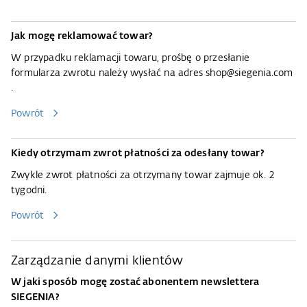
Jak mogę reklamować towar?
W przypadku reklamacji towaru, prośbę o przesłanie
formularza zwrotu należy wysłać na adres
shop@siegenia.com
.
Powrót
Kiedy otrzymam zwrot płatności za odesłany towar?
Zwykle zwrot płatności za otrzymany towar zajmuje ok. 2
tygodni.
Powrót
Zarządzanie danymi klientów
W jaki sposób mogę zostać abonentem newslettera
SIEGENIA?