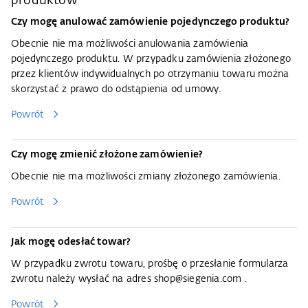
produktów
Czy mogę anulować zamówienie pojedynczego produktu?
Obecnie nie ma możliwości anulowania zamówienia
pojedynczego produktu. W przypadku zamówienia złożonego
przez klientów indywidualnych po otrzymaniu towaru można
skorzystać z prawo
do odstąpienia od umowy
.
Powrót
Czy mogę zmienić złożone zamówienie?
Obecnie nie ma możliwości zmiany złożonego zamówienia.
Powrót
Jak mogę odesłać towar?
W przypadku zwrotu towaru, prośbę o przesłanie formularza
zwrotu należy wysłać na adres
shop@siegenia.com
.
Powrót