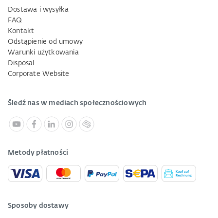
Dostawa i wysyłka
FAQ
Kontakt
Odstąpienie od umowy
Warunki użytkowania
Disposal
Corporate Website
Śledź nas w mediach społecznościowych
Metody płatności
Sposoby dostawy