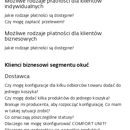
Możliwe rodzaje płatności dla klientów
indywidualnych
Jakie rodzaje płatności są dostępne?
Czy mogę zapłacić przelewem?
Możliwe rodzaje płatności dla klientów
biznesowych
Jakie rodzaje płatności są dostępne?
Klienci biznesowi segmentu okuć
Dostawca
Czy mogę konfiguracje dla kilku odbiorców towaru dodać do
jednego koszyka?
Czy mogę dodać kilka produktów do jednego koszyka?
Brakuje mi producenta, aby rozpocząć konfigurację. Co mam
w takiej sytuacji zrobić?
Co oznaczają poszczególne statusy?
Dlaczego nie mogę skonfigurować COMFORT UNIT?