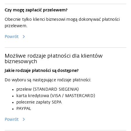
Czy mogę zapłacić przelewem?
Obecnie tylko klienci biznesowi mogą dokonywać płatności
przelewem.
Powrót
Możliwe rodzaje płatności dla klientów
biznesowych
Jakie rodzaje płatności są dostępne?
Do wyboru są następujące rodzaje płatności:
przelew (STANDARD SIEGENIA)
karta kredytowa (VISA / MASTERCARD)
polecenie zapłaty SEPA
PAYPAL
Powrót