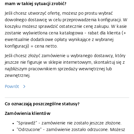
mam w takiej sytuacji zrobić?
Jeśli chcesz utworzyć ofertę, możesz po prostu wybrać
dowolnego dostawcę w celu przeprowadzenia konfiguracji. W
koszyku możesz sprawdzić ostatecznie cenę zakupu. W kasie
zostanie wyświetlona cena katalogowa - rabat dla klienta (+
ewentualnie dodatkowe opłaty wynikające z wybranej
konfiguracji) = cena netto.
Jeśli chcesz złożyć zamówienie u wybranego dostawcy, który
jeszcze nie figuruje w sklepie internetowym, skontaktuj się z
najbliższym pracownikiem sprzedaży wewnętrznej lub
zewnętrznej.
Powrót
Co oznaczają poszczególne statusy?
Zamówienia klientów
"Sprawdź" - zamówienie nie zostało jeszcze złożone.
"Odrzucone" - zamówienie zostało odrzucone. Możesz