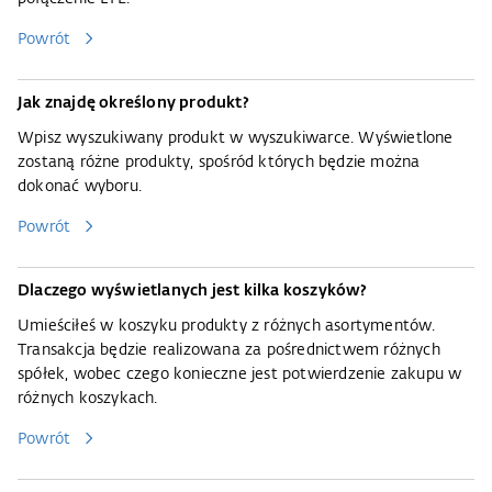
Powrót
Jak znajdę określony produkt?
Wpisz wyszukiwany produkt w wyszukiwarce. Wyświetlone
zostaną różne produkty, spośród których będzie można
dokonać wyboru.
Powrót
Dlaczego wyświetlanych jest kilka koszyków?
Umieściłeś w koszyku produkty z różnych asortymentów.
Transakcja będzie realizowana za pośrednictwem różnych
spółek, wobec czego konieczne jest potwierdzenie zakupu w
różnych koszykach.
Powrót