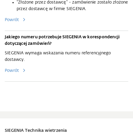
"Złożone przez dostawcę" - zamówienie zostało złożone
przez dostawcę w firmie SIEGENIA.
Powrót
Jakiego numeru potrzebuje SIEGENIA w korespondencji
dotyczącej zamówień?
SIEGENIA wymaga wskazania numeru referencyjnego
dostawcy.
Powrót
SIEGENIA Technika wietrzenia