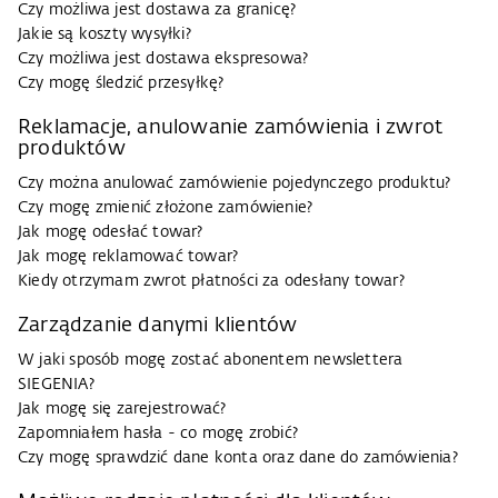
Czy możliwa jest dostawa za granicę?
Jakie są koszty wysyłki?
Czy możliwa jest dostawa ekspresowa?
Czy mogę śledzić przesyłkę?
Reklamacje, anulowanie zamówienia i zwrot
produktów
Czy można anulować zamówienie pojedynczego produktu?
Czy mogę zmienić złożone zamówienie?
Jak mogę odesłać towar?
Jak mogę reklamować towar?
Kiedy otrzymam zwrot płatności za odesłany towar?
Zarządzanie danymi klientów
W jaki sposób mogę zostać abonentem newslettera
SIEGENIA?
Jak mogę się zarejestrować?
Zapomniałem hasła - co mogę zrobić?
Czy mogę sprawdzić dane konta oraz dane do zamówienia?