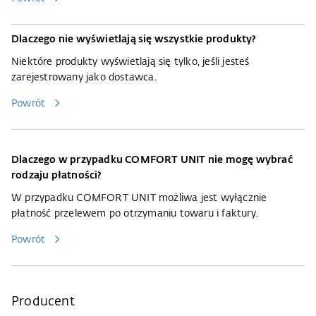
Dlaczego nie wyświetlają się wszystkie produkty?
Niektóre produkty wyświetlają się tylko, jeśli jesteś
zarejestrowany jako dostawca.
Powrót
Dlaczego w przypadku COMFORT UNIT nie mogę wybrać
rodzaju płatności?
W przypadku COMFORT UNIT możliwa jest wyłącznie
płatność przelewem po otrzymaniu towaru i faktury.
Powrót
Producent