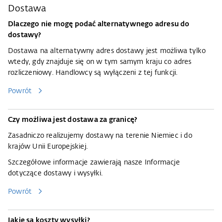
Dostawa​​​​​
Dlaczego nie mogę podać alternatywnego adresu do
dostawy?
Dostawa na alternatywny adres dostawy jest możliwa tylko
wtedy, gdy znajduje się on w tym samym kraju co adres
rozliczeniowy. Handlowcy są wyłączeni z tej funkcji.
Powrót
Czy możliwa jest dostawa za granicę?
Zasadniczo realizujemy dostawy na terenie Niemiec i do
krajów Unii Europejskiej.
Szczegółowe informacje zawierają nasze
Informacje
dotyczące dostawy i wysyłki
.
Powrót
Jakie są koszty wysyłki?