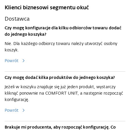
Klienci biznesowi segmentu okuć
Dostawca
Czy mogę konfiguracje dla kilku odbiorców towaru dodać
do jednego koszyka?
Nie. Dla każdego odbiorcy towaru należy utworzyć osobny
koszyk.
Powrót
Czy mogę dodać kilka produktów do jednego koszyka?
Jeżeli w koszyku znajduje się już jeden produkt, wystarczy
kliknąć ponownie na COMFORT UNIT, a następnie rozpocząć
konfigurację.
Powrót
Brakuje mi producenta, aby rozpocząć konfigurację. Co