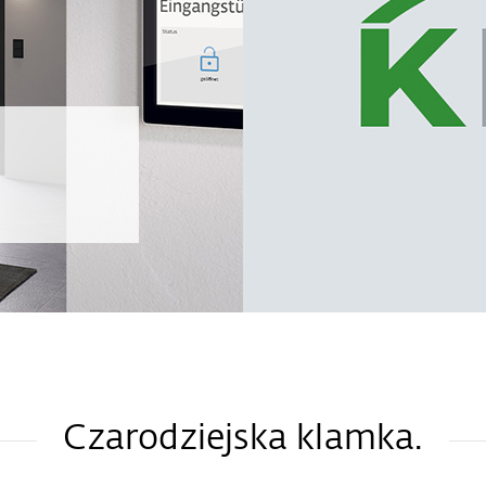
Czarodziejska klamka.