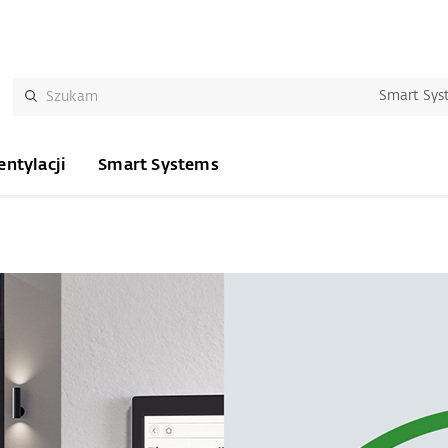
Smart Sys
ntylacji
Smart Systems