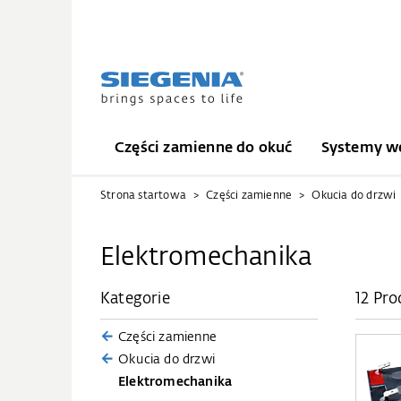
Części zamienne do okuć
Systemy we
Strona startowa
Części zamienne
Okucia do drzwi
Elektromechanika
Kategorie
12 Pro
Części zamienne
Okucia do drzwi
Elektromechanika