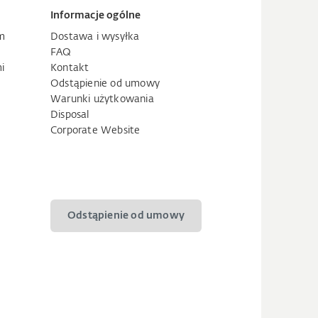
Informacje ogólne
m
Dostawa i wysyłka
FAQ
i
Kontakt
Odstąpienie od umowy
Warunki użytkowania
Disposal
Corporate Website
Odstąpienie od umowy