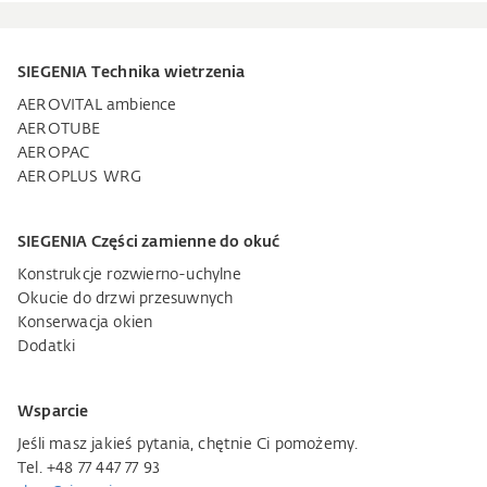
SIEGENIA Technika wietrzenia
AEROVITAL ambience
AEROTUBE
AEROPAC
AEROPLUS WRG
SIEGENIA Części zamienne do okuć
Konstrukcje rozwierno-uchylne
Okucie do drzwi przesuwnych
Konserwacja okien
Dodatki
Wsparcie
Jeśli masz jakieś pytania, chętnie Ci pomożemy.
Tel. +48 77 447 77 93