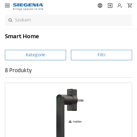
Smart Home
Kategorie
Filtr
8 Produkty