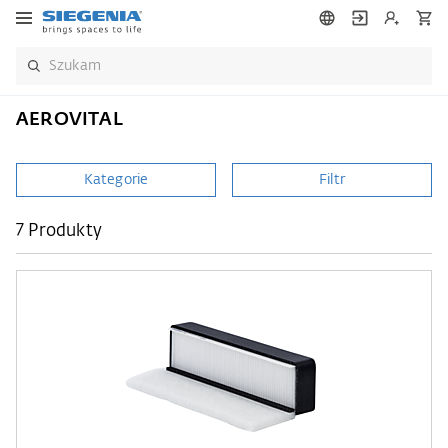
AEROVITAL
Kategorie
Filtr
7 Produkty