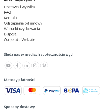
Dostawa i wysyłka
FAQ
Kontakt
Odstąpienie od umowy
Warunki użytkowania
Disposal
Corporate Website
Śledź nas w mediach społecznościowych
Metody płatności
Sposoby dostawy