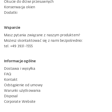
Okucie do drzwi przesuwnych
Konserwacja okien
Dodatki
Wsparcie
Masz pytania związane z naszym produktem?
Możesz skontaktować się z nami bezpośrednio:
tel. +49 3931-1555
Informacje ogólne
Dostawa i wysyłka
FAQ
Kontakt
Odstąpienie od umowy
Warunki użytkowania
Disposal
Corporate Website