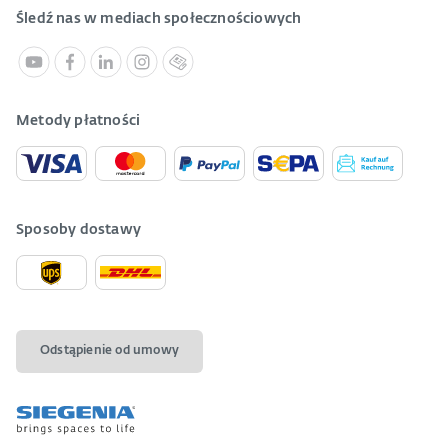
Śledź nas w mediach społecznościowych
Metody płatności
Sposoby dostawy
Odstąpienie od umowy