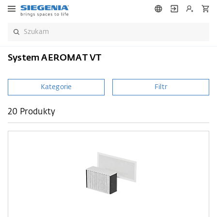
System AEROMAT VT
Kategorie
Filtr
20 Produkty