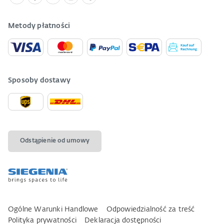
Metody płatności
Sposoby dostawy
Odstąpienie od umowy
Ogólne Warunki Handlowe
Odpowiedzialność za treść
Polityka prywatności
Deklaracja dostępności