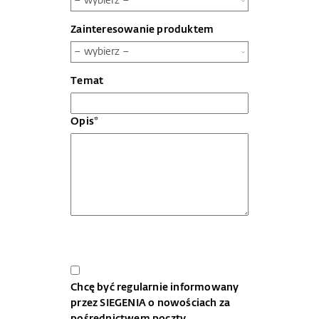
Zainteresowanie produktem
Temat
Opis*
Chcę być regularnie informowany
przez SIEGENIA o nowościach za