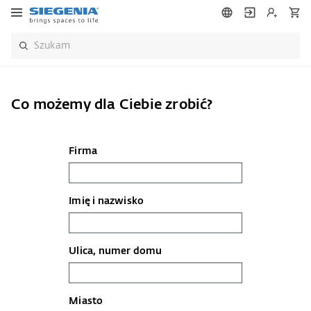
Co możemy dla Ciebie zrobić?
Firma
Imię i nazwisko
Ulica, numer domu
Miasto