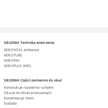
SIEGENIA Technika wietrzenia
AEROVITAL ambience
AEROTUBE
AEROPAC
AEROPLUS WRG
SIEGENIA Części zamienne do okuć
Konstrukcje rozwierno-uchylne
Okucie do drzwi przesuwnych
Konserwacja okien
Dodatki