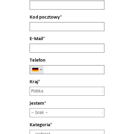
Kod pocztowy*
E-Mail*
Telefon
Kraj*
Jestem*
Kategoria*