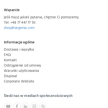
Wsparcie
Jeśli masz jakieś pytania, chętnie Ci pomożemy.
Tel. +48 77 447 77 93
shop@siegenia.com
Informacje ogólne
Dostawa i wysyłka
FAQ
Kontakt
Odstąpienie od umowy
Warunki użytkowania
Disposal
Corporate Website
Śledź nas w mediach społecznościowych