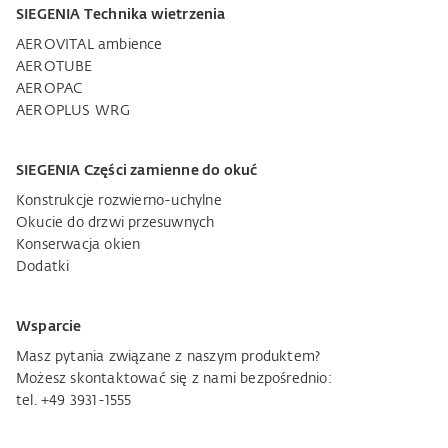
SIEGENIA Technika wietrzenia
AEROVITAL ambience
AEROTUBE
AEROPAC
AEROPLUS WRG
SIEGENIA Części zamienne do okuć
Konstrukcje rozwierno-uchylne
Okucie do drzwi przesuwnych
Konserwacja okien
Dodatki
Wsparcie
Masz pytania związane z naszym produktem?
Możesz skontaktować się z nami bezpośrednio:
tel. +49 3931-1555