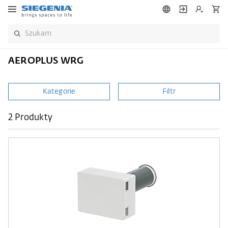
AEROPLUS WRG
Kategorie
Filtr
2 Produkty