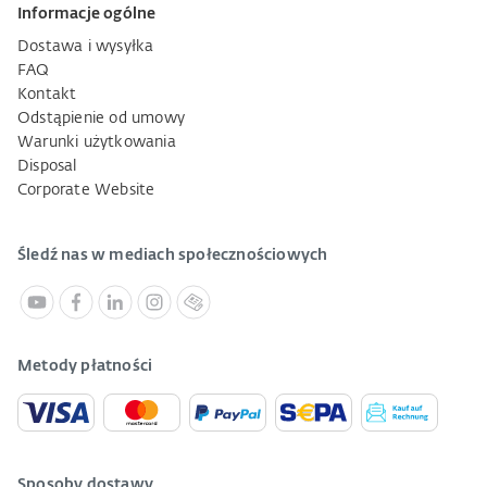
Informacje ogólne
Dostawa i wysyłka
FAQ
Kontakt
Odstąpienie od umowy
Warunki użytkowania
Disposal
Corporate Website
Śledź nas w mediach społecznościowych
Metody płatności
Sposoby dostawy