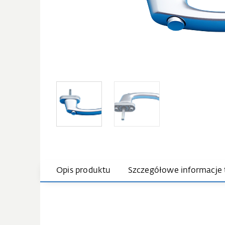
Opis produktu
Szczegółowe informacje 