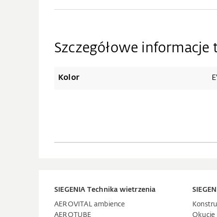
Szczegółowe informacje 
Kolor
E
SIEGENIA Technika wietrzenia
SIEGEN
AEROVITAL ambience
Konstru
AEROTUBE
Okucie