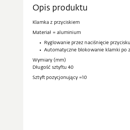
Opis produktu
Klamka z przyciskiem
Materiał = aluminium
Ryglowanie przez naciśnięcie przycisk
Automatyczne blokowanie klamki po 
Wymiary (mm)
Długość sztyftu 40
Sztyft pozycjonujący =10