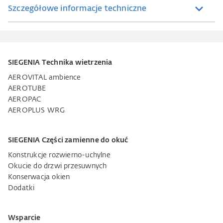
Szczegółowe informacje techniczne
SIEGENIA Technika wietrzenia
AEROVITAL ambience
AEROTUBE
AEROPAC
AEROPLUS WRG
SIEGENIA Części zamienne do okuć
Konstrukcje rozwierno-uchylne
Okucie do drzwi przesuwnych
Konserwacja okien
Dodatki
Wsparcie