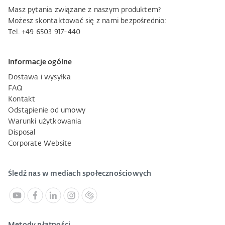
Masz pytania związane z naszym produktem?
Możesz skontaktować się z nami bezpośrednio:
Tel. +49 6503 917-440
Informacje ogólne
Dostawa i wysyłka
FAQ
Kontakt
Odstąpienie od umowy
Warunki użytkowania
Disposal
Corporate Website
Śledź nas w mediach społecznościowych
Metody płatności