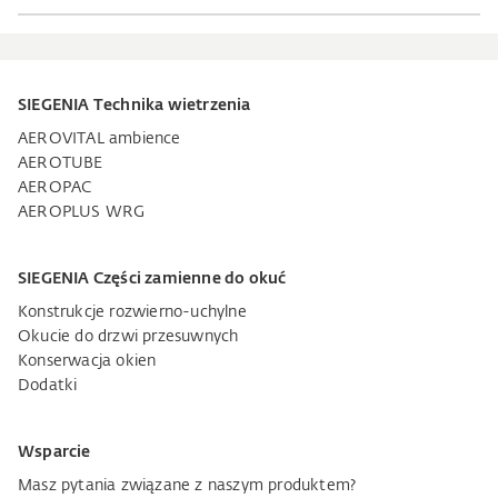
SIEGENIA Technika wietrzenia
AEROVITAL ambience
AEROTUBE
AEROPAC
AEROPLUS WRG
SIEGENIA Części zamienne do okuć
Konstrukcje rozwierno-uchylne
Okucie do drzwi przesuwnych
Konserwacja okien
Dodatki
Wsparcie
Masz pytania związane z naszym produktem?