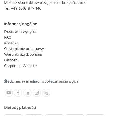
Możesz skontaktować się z nami bezpośrednio:
Tel. +49 6503 917-440
Informacje ogólne
Dostawa i wysyłka
FAQ
Kontakt
Odstąpienie od umowy
Warunki użytkowania
Disposal
Corporate Website
Śledź nas w mediach społecznościowych
Metody płatności