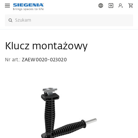
Klucz montażowy
Nr art.:
ZAEW0020-023020