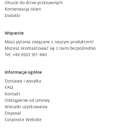
Okucie do drzwi przesuwnych
Konserwacja okien
Dodatki
Wsparcie
Masz pytania związane z naszym produktem?
Możesz skontaktować się z nami bezpośrednio:
Tel. +49 6503 917-440
Informacje ogólne
Dostawa i wysyłka
FAQ
Kontakt
Odstąpienie od umowy
Warunki użytkowania
Disposal
Corporate Website