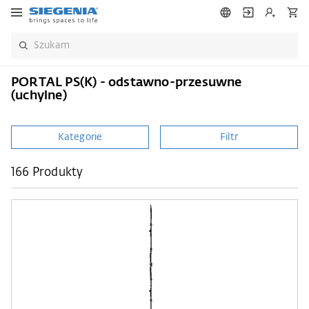
PORTAL PS(K) - odstawno-przesuwne
(uchylne)
Kategorie
Filtr
166 Produkty