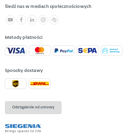
Śledź nas w mediach społecznościowych
Metody płatności
Sposoby dostawy
Odstąpienie od umowy