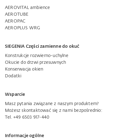
AEROVITAL ambience
AEROTUBE
AEROPAC
AEROPLUS WRG
SIEGENIA Części zamienne do okuć
Konstrukcje rozwierno-uchylne
Okucie do drzwi przesuwnych
Konserwacja okien
Dodatki
Wsparcie
Masz pytania związane z naszym produktem?
Możesz skontaktować się z nami bezpośrednio:
Tel. +49 6503 917-440
Informacje ogólne