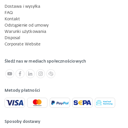
Dostawa i wysyłka
FAQ
Kontakt
Odstąpienie od umowy
Warunki użytkowania
Disposal
Corporate Website
Śledź nas w mediach społecznościowych
Metody płatności
Sposoby dostawy