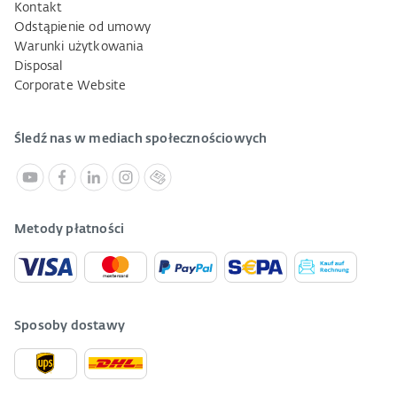
Kontakt
Odstąpienie od umowy
Warunki użytkowania
Disposal
Corporate Website
Śledź nas w mediach społecznościowych
Metody płatności
Sposoby dostawy