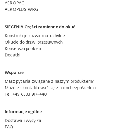
AEROPAC
AEROPLUS WRG
SIEGENIA Części zamienne do okuć
Konstrukcje rozwierno-uchylne
Okucie do drzwi przesuwnych
Konserwacja okien
Dodatki
Wsparcie
Masz pytania związane z naszym produktem?
Możesz skontaktować się z nami bezpośrednio:
Tel. +49 6503 917-440
Informacje ogólne
Dostawa i wysyłka
FAQ