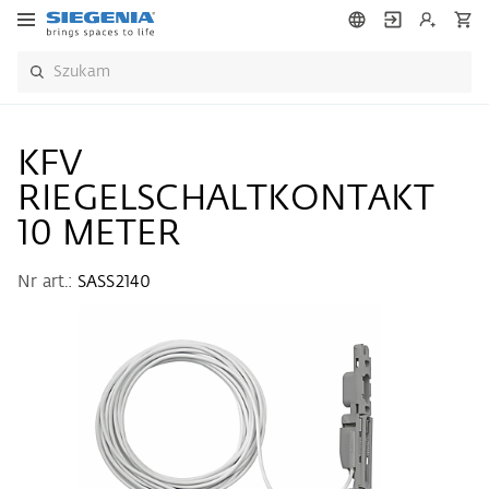
KFV
RIEGELSCHALTKONTAKT
10 METER
Nr art.:
SASS2140