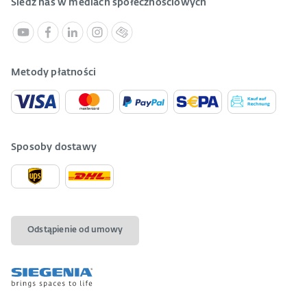
Śledź nas w mediach społecznościowych
Metody płatności
Sposoby dostawy
Odstąpienie od umowy