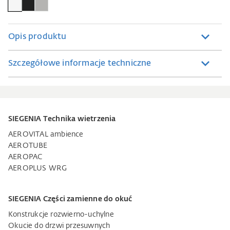
Opis produktu
Szczegółowe informacje techniczne
SIEGENIA Technika wietrzenia
AEROVITAL ambience
AEROTUBE
AEROPAC
AEROPLUS WRG
SIEGENIA Części zamienne do okuć
Konstrukcje rozwierno-uchylne
Okucie do drzwi przesuwnych