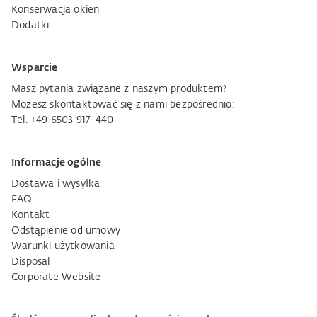
Konserwacja okien
Dodatki
Wsparcie
Masz pytania związane z naszym produktem?
Możesz skontaktować się z nami bezpośrednio:
Tel. +49 6503 917-440
Informacje ogólne
Dostawa i wysyłka
FAQ
Kontakt
Odstąpienie od umowy
Warunki użytkowania
Disposal
Corporate Website