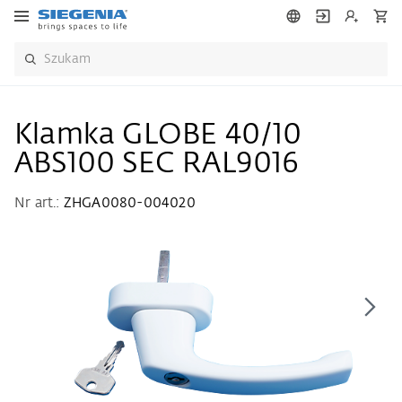
Klamka GLOBE 40/10
ABS100 SEC RAL9016
Nr art.:
ZHGA0080-004020