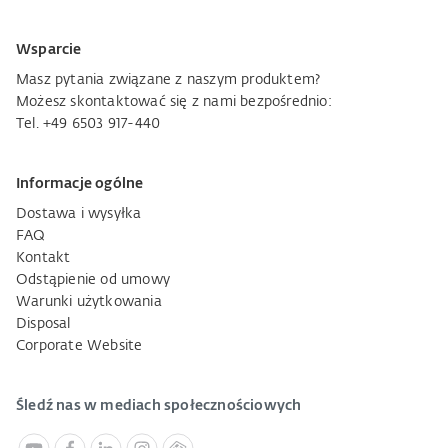
Wsparcie
Masz pytania związane z naszym produktem?
Możesz skontaktować się z nami bezpośrednio:
Tel. +49 6503 917-440
Informacje ogólne
Dostawa i wysyłka
FAQ
Kontakt
Odstąpienie od umowy
Warunki użytkowania
Disposal
Corporate Website
Śledź nas w mediach społecznościowych