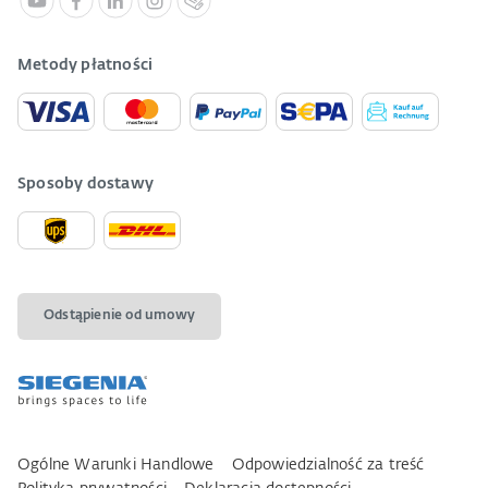
Metody płatności
Sposoby dostawy
Odstąpienie od umowy
Ogólne Warunki Handlowe
Odpowiedzialność za treść