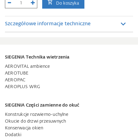
Do koszyka
Szczegółowe informacje techniczne
SIEGENIA Technika wietrzenia
AEROVITAL ambience
AEROTUBE
AEROPAC
AEROPLUS WRG
SIEGENIA Części zamienne do okuć
Konstrukcje rozwierno-uchylne
Okucie do drzwi przesuwnych
Konserwacja okien
Dodatki