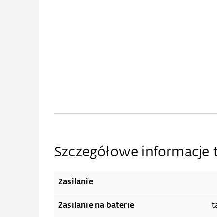
Szczegółowe informacje 
Zasilanie
Zasilanie na baterie
t