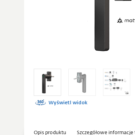
Wyświetl widok
Opis produktu
Szczegółowe informacje 