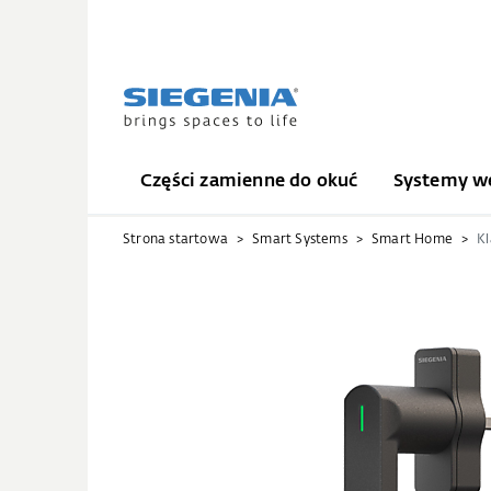
Części zamienne do okuć
Systemy we
Strona startowa
Smart Systems
Smart Home