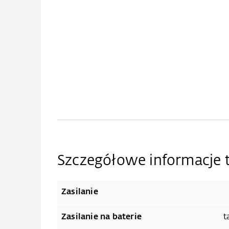
Szczegółowe informacje 
Zasilanie
Zasilanie na baterie
t