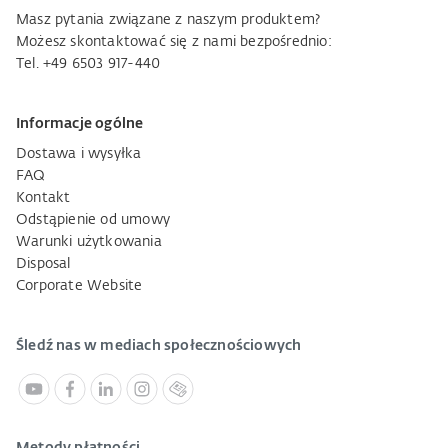
Masz pytania związane z naszym produktem?
Możesz skontaktować się z nami bezpośrednio:
Tel. +49 6503 917-440
Informacje ogólne
Dostawa i wysyłka
FAQ
Kontakt
Odstąpienie od umowy
Warunki użytkowania
Disposal
Corporate Website
Śledź nas w mediach społecznościowych
Metody płatności