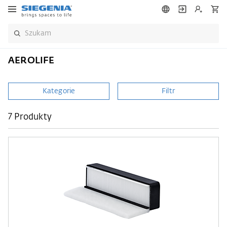
AEROLIFE
Kategorie
Filtr
7 Produkty