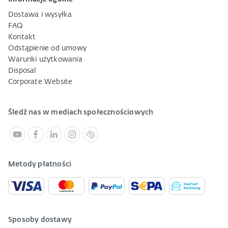
Dostawa i wysyłka
FAQ
Kontakt
Odstąpienie od umowy
Warunki użytkowania
Disposal
Corporate Website
Śledź nas w mediach społecznościowych
Metody płatności
Sposoby dostawy