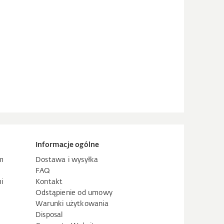
Informacje ogólne
m
Dostawa i wysyłka
FAQ
i
Kontakt
Odstąpienie od umowy
Warunki użytkowania
Disposal