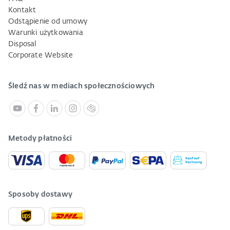
Kontakt
Odstąpienie od umowy
Warunki użytkowania
Disposal
Corporate Website
Śledź nas w mediach społecznościowych
Metody płatności
Sposoby dostawy