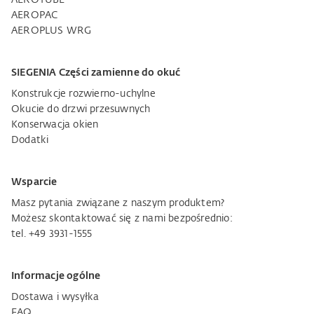
AEROPAC
AEROPLUS WRG
SIEGENIA Części zamienne do okuć
Konstrukcje rozwierno-uchylne
Okucie do drzwi przesuwnych
Konserwacja okien
Dodatki
Wsparcie
Masz pytania związane z naszym produktem?
Możesz skontaktować się z nami bezpośrednio:
tel. +49 3931-1555
Informacje ogólne
Dostawa i wysyłka
FAQ