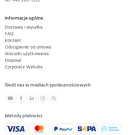
tel. +49 3931-1555
Informacje ogólne
Dostawa i wysyłka
FAQ
Kontakt
Odstąpienie od umowy
Warunki użytkowania
Disposal
Corporate Website
Śledź nas w mediach społecznościowych
Metody płatności