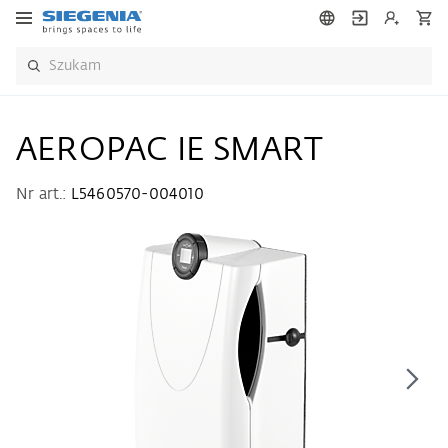
AEROPAC IE SMART
Nr art.:
L5460570-004010