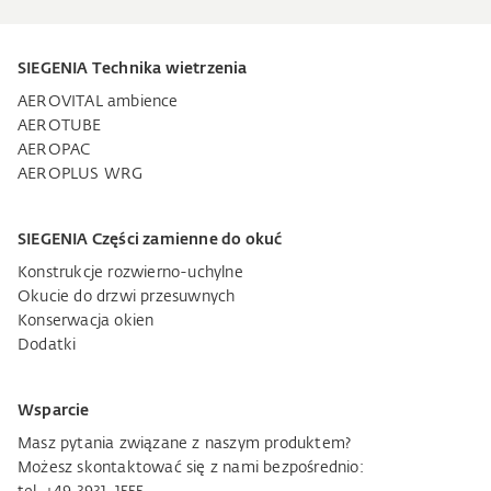
SIEGENIA Technika wietrzenia
AEROVITAL ambience
AEROTUBE
AEROPAC
AEROPLUS WRG
SIEGENIA Części zamienne do okuć
Konstrukcje rozwierno-uchylne
Okucie do drzwi przesuwnych
Konserwacja okien
Dodatki
Wsparcie
Masz pytania związane z naszym produktem?
Możesz skontaktować się z nami bezpośrednio: